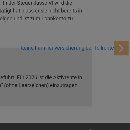
In der Steuerklasse VI wird die
gt hat, dass er sie nicht bereits in
folgen und ist zum Lohnkonto zu
Keine Familienversicherung bei Teilrente
ührt. Für 2026 ist die Aktivrente in
e“ (ohne Leerzeichen) einzutragen.