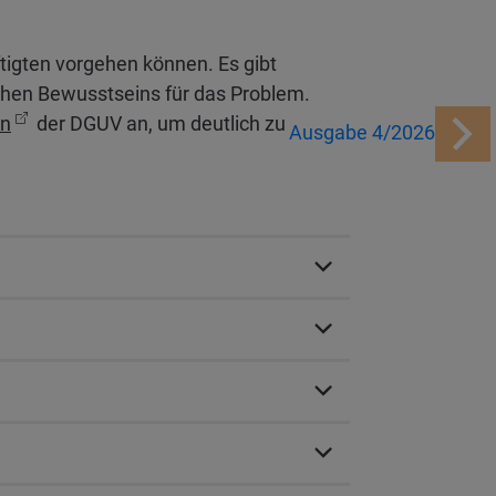
tigten vorgehen können. Es gibt
ichen Bewusstseins für das Problem.
en
der DGUV an, um deutlich zu
Ausgabe 4/2026